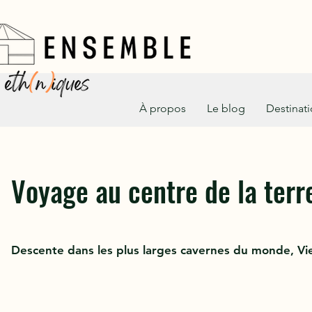
À propos
Le blog
Destinat
Voyage au centre de la terr
Descente dans les plus larges cavernes du monde, Vi